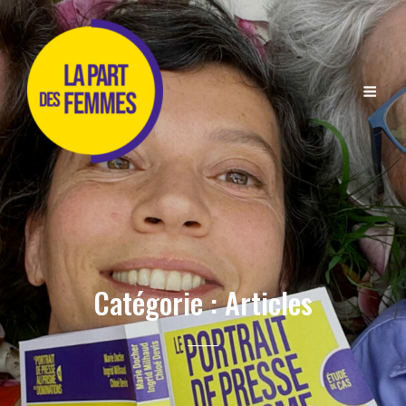
Catégorie :
Articles