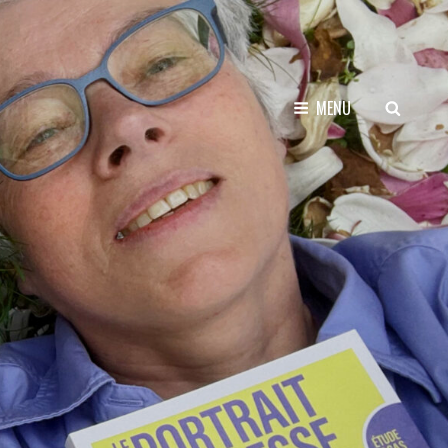
SEARCH
MENU