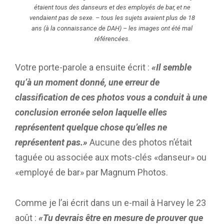
étaient tous des danseurs et des employés de bar, et ne
vendaient pas de sexe. – tous les sujets avaient plus de 18
ans (à la connaissance de DAH) – les images ont été mal
référencées.
Votre porte-parole a ensuite écrit :
«Il semble
qu’à un moment donné, une erreur de
classification de ces photos vous a conduit à une
conclusion erronée selon laquelle elles
représentent quelque chose qu’elles ne
représentent pas.»
Aucune des photos n’était
taguée ou associée aux mots-clés «danseur» ou
«employé de bar» par Magnum Photos.
Comme je l’ai écrit dans un e-mail à Harvey le 23
août :
«Tu devrais être en mesure de prouver que