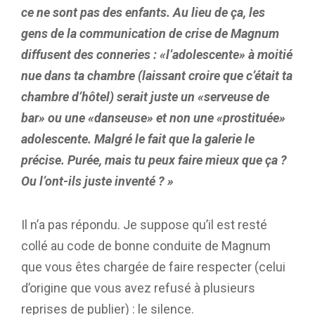
ce ne sont pas des enfants. Au lieu de ça, les
gens de la communication de crise de Magnum
diffusent des conneries : «l’adolescente» à moitié
nue dans ta chambre (laissant croire que c’était ta
chambre d’hôtel) serait juste un «serveuse de
bar» ou une «danseuse» et non une «prostituée»
adolescente. Malgré le fait que la galerie le
précise. Purée, mais tu peux faire mieux que ça ?
Ou l’ont-ils juste inventé ? »
Il n’a pas répondu. Je suppose qu’il est resté
collé au code de bonne conduite de Magnum
que vous êtes chargée de faire respecter (celui
d’origine que vous avez refusé à plusieurs
reprises de publier) : le silence.