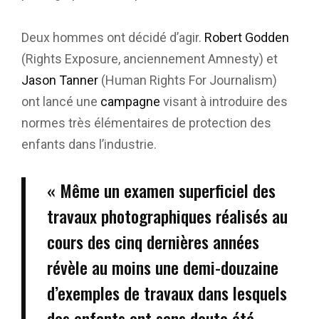
Deux hommes ont décidé d’agir.
Robert Godden
(Rights Exposure, anciennement Amnesty) et
Jason Tanner
(Human Rights For Journalism)
ont lancé une
campagne
visant à introduire des
normes très élémentaires de protection des
enfants dans l’industrie.
« Même un examen superficiel des
travaux photographiques réalisés au
cours des cinq dernières années
révèle au moins une demi-douzaine
d’exemples de travaux dans lesquels
des enfants ont sans doute été