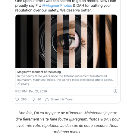
Une fois, j’ai eu trop peur de m’inscrire. Maintenant je peux
dire fièrement Va te faire foutre @MagnumPhotos & DAH pour
avoir mis votre réputation au-dessus de notre sécurité. Nous
méritons mieux.