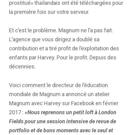
prostitué» thaïlandais ont été téléchargées pour
la première fois sur votre serveur.
Et c’est le problème. Magnum ne l’a pas fait.
L’agence que vous dirigez a doublé sa
contribution et a tiré profit de l’exploitation des
enfants par Harvey. Pour le profit. Depuis des
décennies.
Voici comment le directeur de l’éducation
mondiale de Magnum a annoncé un atelier
Magnum avec Harvey sur Facebook en février
2017 :
«Nous reprenons un petit loft à London
Fields pour une session intensive de revue de
portfolio et de bons moments avec le seul et