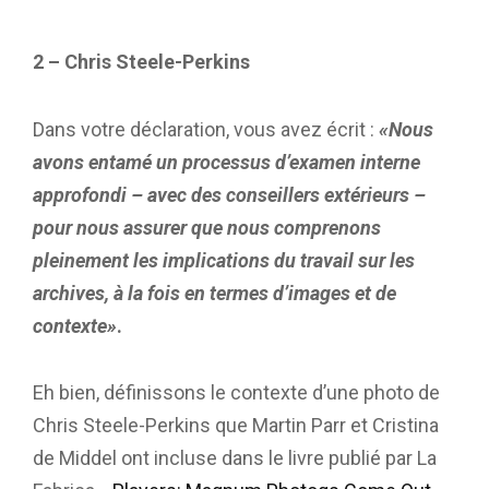
2 – Chris Steele-Perkins
Dans votre déclaration, vous avez écrit :
«Nous
avons entamé un processus d’examen interne
approfondi – avec des conseillers extérieurs –
pour nous assurer que nous comprenons
pleinement les implications du travail sur les
archives, à la fois en termes d’images et de
contexte»
.
Eh bien, définissons le contexte d’une photo de
Chris Steele-Perkins que Martin Parr et Cristina
de Middel ont incluse dans le livre publié par La