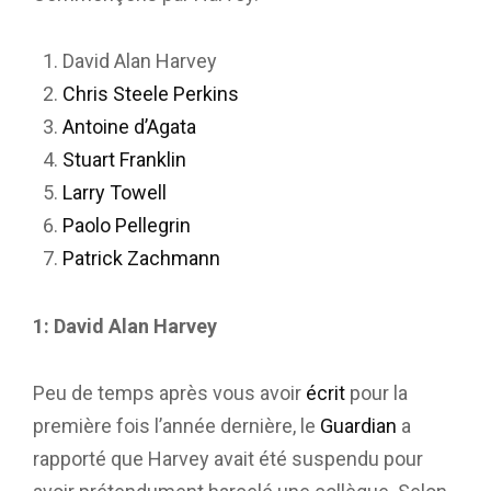
David Alan Harvey
Chris Steele Perkins
Antoine d’Agata
Stuart Franklin
Larry Towell
Paolo Pellegrin
Patrick Zachmann
1: David Alan Harvey
Peu de temps après vous avoir
écrit
pour la
première fois l’année dernière, le
Guardian
a
rapporté que Harvey avait été suspendu pour