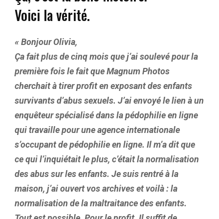
Voici la vérité.
« Bonjour Olivia,
Ça fait plus de cinq mois que j’ai soulevé pour la
première fois le fait que Magnum Photos
cherchait à tirer profit en exposant des enfants
survivants d’abus sexuels. J’ai envoyé le lien à un
enquêteur spécialisé dans la pédophilie en ligne
qui travaille pour une agence internationale
s’occupant de pédophilie en ligne. Il m’a dit que
ce qui l’inquiétait le plus, c’était la normalisation
des abus sur les enfants. Je suis rentré à la
maison, j’ai ouvert vos archives et voilà : la
normalisation de la maltraitance des enfants.
Tout est possible. Pour le profit. Il suffit de