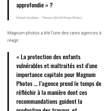
approfondie » ?
Robert Godden – Témoin (World Press Photo)
Magnum photos a été l’une des rares agences à
réagir :
« La protection des enfants
vulnérables et maltraités est d’une
importance capitale pour Magnum
Photos … l’agence prend le temps de
réfléchir à la manière dont ces
recommandations guident la
production des travaux, et