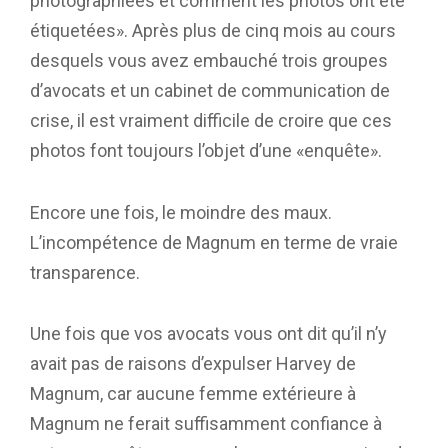
photographiées et comment les photos ont été
étiquetées». Après plus de cinq mois au cours
desquels vous avez embauché trois groupes
d’avocats et un cabinet de communication de
crise, il est vraiment difficile de croire que ces
photos font toujours l’objet d’une «enquête».
Encore une fois, le moindre des maux.
L’incompétence de Magnum en terme de vraie
transparence.
Une fois que vos avocats vous ont dit qu’il n’y
avait pas de raisons d’expulser Harvey de
Magnum, car aucune femme extérieure à
Magnum ne ferait suffisamment confiance à