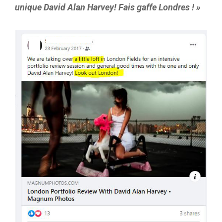
unique David Alan Harvey! Fais gaffe Londres ! »