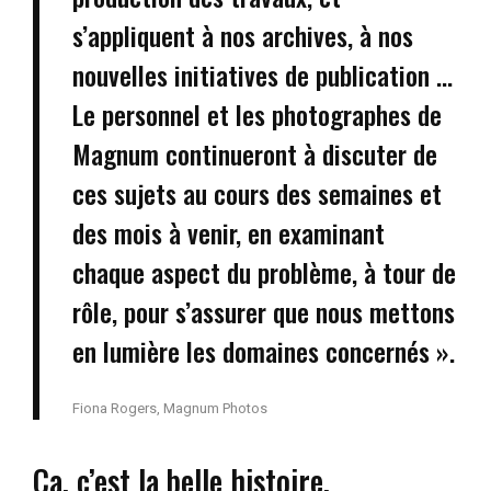
s’appliquent à nos archives, à nos
nouvelles initiatives de publication …
Le personnel et les photographes de
Magnum continueront à discuter de
ces sujets au cours des semaines et
des mois à venir, en examinant
chaque aspect du problème, à tour de
rôle, pour s’assurer que nous mettons
en lumière les domaines concernés ».
Fiona Rogers, Magnum Photos
Ça, c’est la belle histoire.