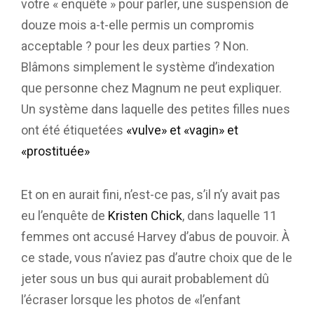
votre « enquête » pour parler, une suspension de
douze mois a-t-elle permis un compromis
acceptable ? pour les deux parties ? Non.
Blâmons simplement le système d’indexation
que personne chez Magnum ne peut expliquer.
Un système dans laquelle des petites filles nues
ont été étiquetées
«vulve» et «vagin» et
«prostituée»
Et on en aurait fini, n’est-ce pas, s’il n’y avait pas
eu l’enquête de
Kristen Chick
, dans laquelle 11
femmes ont accusé Harvey d’abus de pouvoir. À
ce stade, vous n’aviez pas d’autre choix que de le
jeter sous un bus qui aurait probablement dû
l’écraser lorsque les photos de «l’enfant