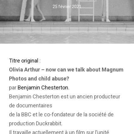
25 février 2021
Titre original
:
Olivia Arthur – now can we talk about Magnum
Photos and child abuse?
par
Benjamin Chesterton
.
Benjamin Chesterton est un ancien producteur
de documentaires
de la BBC et le co-fondateur de la société de
production Duckrabbit.
Il travaille actuellement à un film sur l’unité