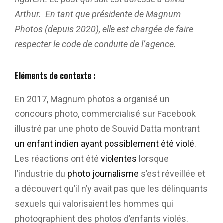
Arthur. En tant que présidente de Magnum
Photos (depuis 2020), elle est chargée de faire
respecter le code de conduite de l’agence.
Eléments de contexte :
En 2017, Magnum photos a organisé un
concours photo, commercialisé sur Facebook
illustré par une photo de Souvid Datta montrant
un enfant indien ayant possiblement été violé
.
Les réactions ont été
violentes
lorsque
l’industrie du
photo journalisme
s’est réveillée et
a découvert qu’il n’y avait pas que les délinquants
sexuels qui valorisaient les hommes qui
photographient des photos d’enfants violés.