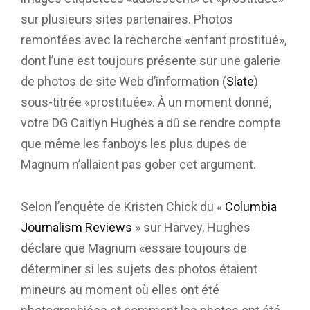
sur plusieurs sites partenaires. Photos
remontées avec la recherche «enfant prostitué»,
dont l’une est toujours présente sur une galerie
de photos de site Web d’information (
Slate
)
sous-titrée «prostituée». À un moment donné,
votre DG Caitlyn Hughes a dû se rendre compte
que même les fanboys les plus dupes de
Magnum n’allaient pas gober cet argument.
Selon l’enquête de Kristen Chick du «
Columbia
Journalism Reviews
» sur Harvey, Hughes
déclare que Magnum «essaie toujours de
déterminer si les sujets des photos étaient
mineurs au moment où elles ont été