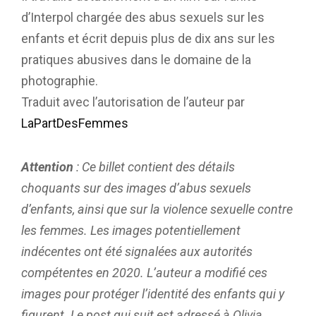
d’Interpol chargée des abus sexuels sur les
enfants et écrit depuis plus de dix ans sur les
pratiques abusives dans le domaine de la
photographie.
Traduit avec l’autorisation de l’auteur par
LaPartDesFemmes
Attention
: Ce billet contient des détails
choquants sur des images d’abus sexuels
d’enfants, ainsi que sur la violence sexuelle contre
les femmes. Les images potentiellement
indécentes ont été signalées aux autorités
compétentes en 2020. L’auteur a modifié ces
images pour protéger l’identité des enfants qui y
figurent. Le post qui suit est adressé à Olivia