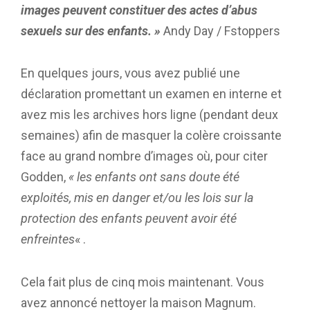
images peuvent constituer des actes d’abus
sexuels sur des enfants. »
Andy Day / Fstoppers
En quelques jours, vous avez publié une
déclaration promettant un examen en interne et
avez mis les archives hors ligne (pendant deux
semaines) afin de masquer la colère croissante
face au grand nombre d’images où, pour citer
Godden,
« les enfants ont sans doute été
exploités, mis en danger et/ou les lois sur la
protection des enfants peuvent avoir été
enfreintes
« .
Cela fait plus de cinq mois maintenant. Vous
avez annoncé nettoyer la maison Magnum.