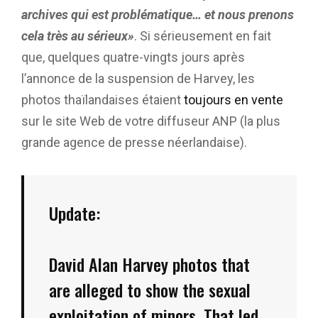
archives qui est problématique… et nous prenons
cela très au sérieux»
. Si sérieusement en fait
que, quelques quatre-vingts jours après
l’annonce de la suspension de Harvey, les
photos thaïlandaises étaient
toujours en vente
sur le site Web de votre diffuseur ANP (la plus
grande agence de presse néerlandaise).
Update:
David Alan Harvey photos that
are alleged to show the sexual
exploitation of minors. That led