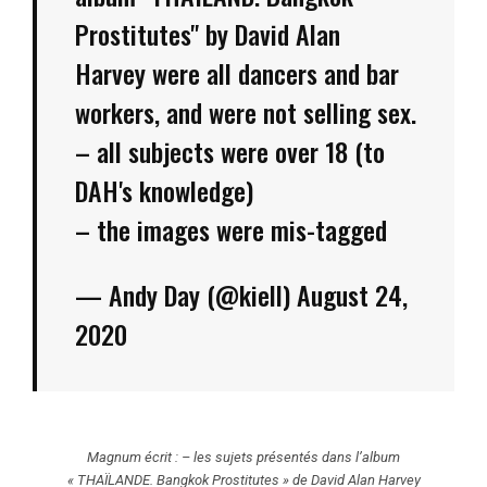
Prostitutes" by David Alan
Harvey were all dancers and bar
workers, and were not selling sex.
– all subjects were over 18 (to
DAH's knowledge)
– the images were mis-tagged
— Andy Day (@kiell)
August 24,
2020
Magnum écrit : – les sujets présentés dans l’album
« THAÏLANDE. Bangkok Prostitutes » de David Alan Harvey