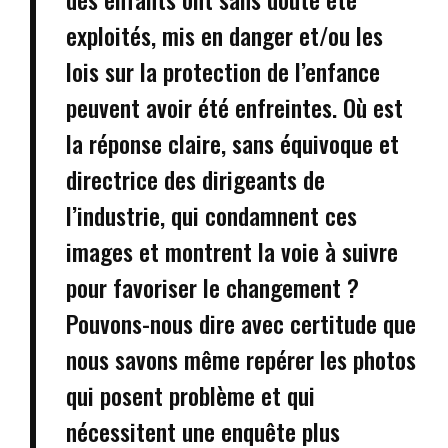
exploités, mis en danger et/ou les
lois sur la protection de l’enfance
peuvent avoir été enfreintes. Où est
la réponse claire, sans équivoque et
directrice des dirigeants de
l’industrie, qui condamnent ces
images et montrent la voie à suivre
pour favoriser le changement ?
Pouvons-nous dire avec certitude que
nous savons même repérer les photos
qui posent problème et qui
nécessitent une enquête plus