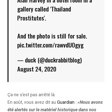
gallery called 'Thailand
Prostitutes'.
And the photo is still for sale.
pic.twitter.com/rawvdUOgyg
— duck (@duckrabbitblog)
August 24, 2020
Ça ne s’est pas arrêté là.
En août, vous avez dit au
Guardian
:
«Nous avons
été alertés sur le matériel historique dans nos