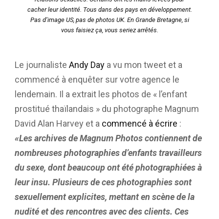
cacher leur identité. Tous dans des pays en développement.
Pas d’image US, pas de photos UK. En Grande Bretagne, si
vous faisiez ça, vous seriez arrêtés.
Le journaliste
Andy Day
a vu mon tweet et a
commencé à enquêter sur votre agence le
lendemain. Il a extrait les photos de « l’enfant
prostitué thaïlandais » du photographe Magnum
David Alan Harvey et a
commencé à écrire
:
«Les archives de Magnum Photos contiennent de
nombreuses photographies d’enfants travailleurs
du sexe, dont beaucoup ont été photographiées à
leur insu. Plusieurs de ces photographies sont
sexuellement explicites, mettant en scène de la
nudité et des rencontres avec des clients. Ces