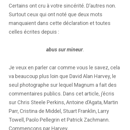
Certains ont cru à votre sincérité. D’autres non.
Surtout ceux qui ont noté que deux mots
manquaient dans cette déclaration et toutes
celles écrites depuis :
abus sur mineur
.
Je veux en parler car comme vous le savez, cela
va beaucoup plus loin que David Alan Harvey, le
seul photographe sur lequel Magnum a fait des
commentaires publics. Dans cet article, j’écris
sur Chris Steele Perkins, Antoine d’Agata, Martin
Parr, Cristina de Middel, Stuart Franklin, Larry
Towell, Paolo Pellegrin et Patrick Zachmann.
Commençons par Harvey.