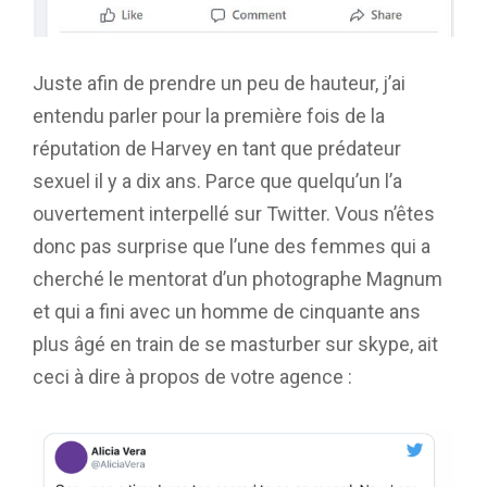
Juste afin de prendre un peu de hauteur, j’ai
entendu parler pour la première fois de la
réputation de Harvey en tant que prédateur
sexuel il y a dix ans. Parce que quelqu’un l’a
ouvertement interpellé sur Twitter. Vous n’êtes
donc pas surprise que l’une des femmes qui a
cherché le mentorat d’un photographe Magnum
et qui a fini avec un homme de cinquante ans
plus âgé en train de se masturber sur skype, ait
ceci à dire à propos de votre agence :