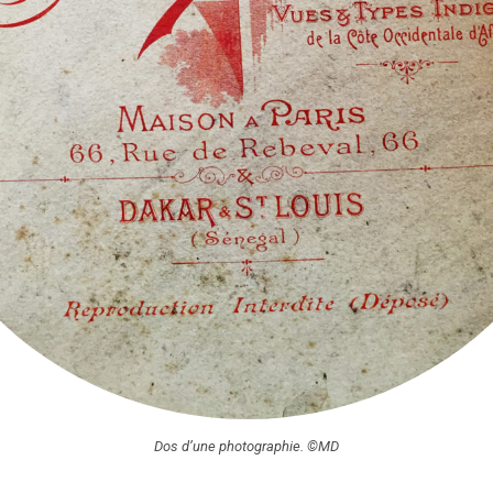
Dos d’une photographie. ©MD