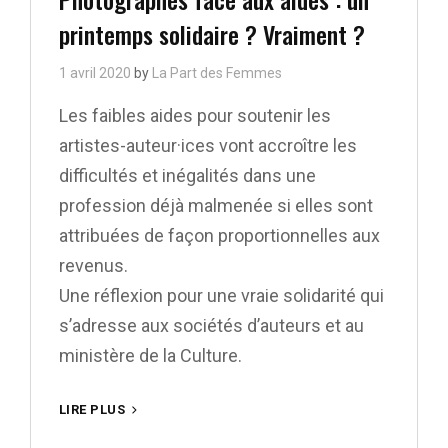
printemps solidaire ? Vraiment ?
1 avril 2020
by
La Part des Femmes
Les faibles aides pour soutenir les
artistes-auteur·ices vont accroître les
difficultés et inégalités dans une
profession déjà malmenée si elles sont
attribuées de façon proportionnelles aux
revenus.
Une réflexion pour une vraie solidarité qui
s’adresse aux sociétés d’auteurs et au
ministère de la Culture.
PHOTOGRAPHES
LIRE PLUS
FACE