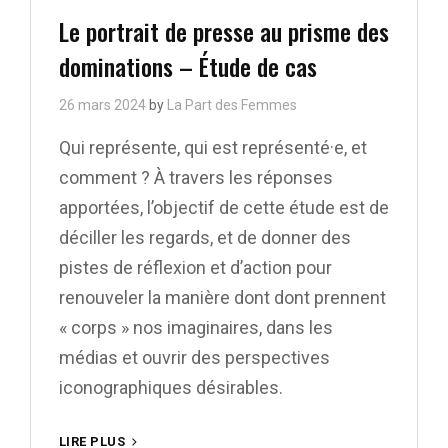
Links
Le portrait de presse au prisme des
dominations – Étude de cas
26 mars 2024
by
La Part des Femmes
Qui représente, qui est représenté·e, et
comment ? À travers les réponses
apportées, l’objectif de cette étude est de
déciller les regards, et de donner des
pistes de réflexion et d’action pour
renouveler la manière dont dont prennent
« corps » nos imaginaires, dans les
médias et ouvrir des perspectives
iconographiques désirables.
LE
LIRE PLUS