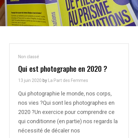
Cat
Non classé
Links
Qui est photographe en 2020 ?
13 juin 2020
by
La Part des Femmes
Qui photographie le monde, nos corps,
nos vies ?Qui sont les photographes en
2020 ?Un exercice pour comprendre ce
qui conditionne (en partie) nos regards la
nécessité de décaler nos