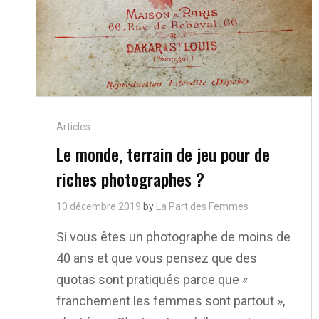
Cat
Articles
Links
Le monde, terrain de jeu pour de
riches photographes ?
10 décembre 2019
by
La Part des Femmes
Si vous êtes un photographe de moins de
40 ans et que vous pensez que des
quotas sont pratiqués parce que «
franchement les femmes sont partout »,