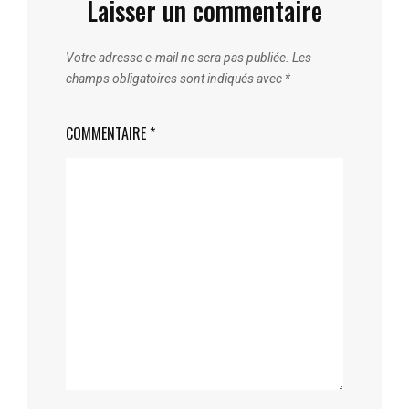
Laisser un commentaire
Votre adresse e-mail ne sera pas publiée.
Les
champs obligatoires sont indiqués avec
*
COMMENTAIRE
*