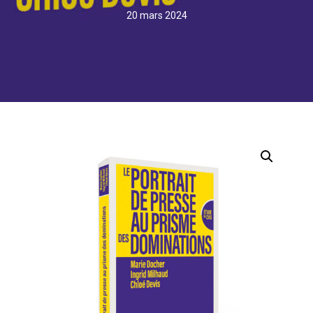
20 mars 2024