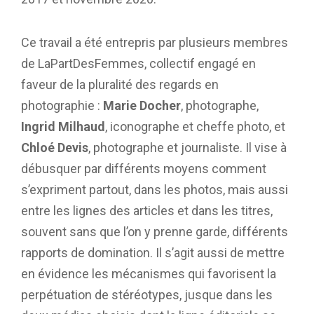
Ce travail a été entrepris par plusieurs membres
de LaPartDesFemmes, collectif engagé en
faveur de la pluralité des regards en
photographie :
Marie Docher
, photographe,
Ingrid Milhaud
, iconographe et cheffe photo, et
Chloé Devis
, photographe et journaliste. Il vise à
débusquer par différents moyens comment
s’expriment partout, dans les photos, mais aussi
entre les lignes des articles et dans les titres,
souvent sans que l’on y prenne garde, différents
rapports de domination. Il s’agit aussi de mettre
en évidence les mécanismes qui favorisent la
perpétuation de stéréotypes, jusque dans les