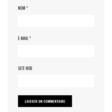
NOM
*
E-MAIL
*
SITE WEB