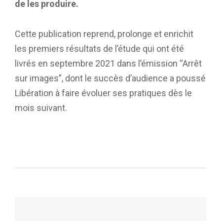
de les produire.
Cette publication reprend, prolonge et enrichit
les premiers résultats de l’étude qui ont été
livrés en septembre 2021 dans l’émission “Arrêt
sur images”, dont le succès d’audience a poussé
Libération à faire évoluer ses pratiques dès le
mois suivant.