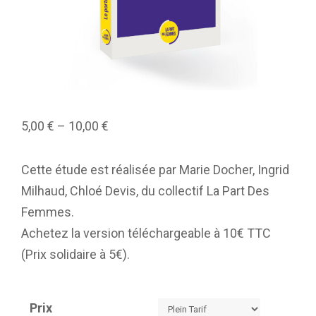
5,00
€
–
10,00
€
Cette étude est réalisée par Marie Docher, Ingrid
Milhaud, Chloé Devis, du collectif La Part Des
Femmes.
Achetez la version téléchargeable à 10€ TTC
(Prix solidaire à 5€).
Prix