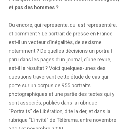
et pas des hommes ?
Ou encore, qui représente, qui est représenté·e,
et comment ? Le portrait de presse en France
est-il un vecteur d’inégalités, de sexisme
notamment ? De quelles décisions un portrait
paru dans les pages d’un journal, d’une revue,
est-il le résultat ? Voici quelques-unes des
questions traversant cette étude de cas qui
porte sur un corpus de 955 portraits
photographiques et une partie des textes qui y
sont associés, publiés dans la rubrique
“Portraits” de Libération, dite la der, et dans la
rubrique “L’invité” de Télérama, entre novembre
2017 et novembre 2020.