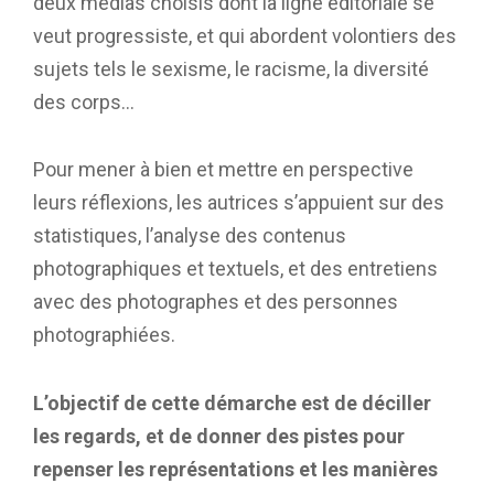
deux médias choisis dont la ligne éditoriale se
veut progressiste, et qui abordent volontiers des
sujets tels le sexisme, le racisme, la diversité
des corps…
Pour mener à bien et mettre en perspective
leurs réflexions, les autrices s’appuient sur des
statistiques, l’analyse des contenus
photographiques et textuels, et des entretiens
avec des photographes et des personnes
photographiées.
L’objectif de cette démarche est de déciller
les regards, et de donner des pistes pour
repenser les représentations et les manières