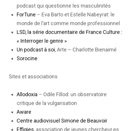
podcast qui questionne les masculinités
ForTune
– Eva Barto et Estelle Nabeyrat: le
monde de l’art comme monde professionnel
LSD, la série documentaire de France Culture :
« Interroger le genre »
Un podcast à soi
, Arte – Charlotte Bienaimé
Sorocine
Sites et associations
Allodoxia
– Odile Fillod: un observatoire
critique de la vulgarisation
Aware
Centre audiovisuel Simone de Beauvoir
Effigies
, association de jeunes chercheur.es