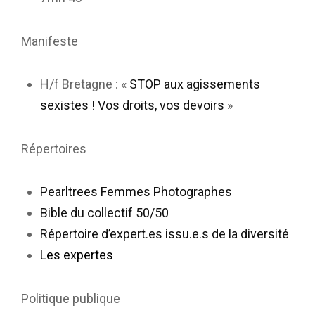
Manifeste
H/f Bretagne : «
STOP aux agissements
sexistes ! Vos droits, vos devoirs
»
Répertoires
Pearltrees Femmes Photographes
Bible du collectif 50/50
Répertoire d’expert.es issu.e.s de la diversité
Les expertes
Politique publique