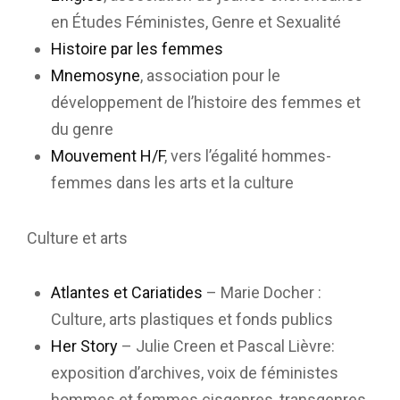
en Études Féministes, Genre et Sexualité
Histoire par les femmes
Mnemosyne
, association pour le
développement de l’histoire des femmes et
du genre
Mouvement H/F
, vers l’égalité hommes-
femmes dans les arts et la culture
Culture et arts
Atlantes et Cariatides
– Marie Docher :
Culture, arts plastiques et fonds publics
Her Story
– Julie Creen et Pascal Lièvre:
exposition d’archives, voix de féministes
hommes et femmes cisgenres, transgenres