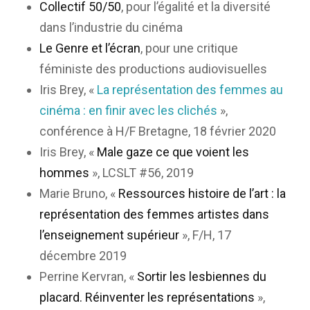
Collectif 50/50
, pour l’égalité et la diversité
dans l’industrie du cinéma
Le Genre et l’écran
, pour une critique
féministe des productions audiovisuelles
Iris Brey, «
La représentation des femmes au
cinéma : en finir avec les clichés
»,
conférence à H/F Bretagne, 18 février 2020
Iris Brey, «
Male gaze ce que voient les
hommes
», LCSLT #56, 2019
Marie Bruno, «
Ressources histoire de l’art : la
représentation des femmes artistes dans
l’enseignement supérieur
», F/H, 17
décembre 2019
Perrine Kervran, «
Sortir les lesbiennes du
placard. Réinventer les représentations
»,