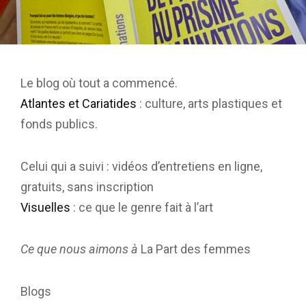
Le blog où tout a commencé.
Atlantes et Cariatides
: culture, arts plastiques et
fonds publics.
Celui qui a suivi : vidéos d’entretiens en ligne,
gratuits, sans inscription
Visuelles
: ce que le genre fait à l’art
Ce que nous aimons à
La Part des femmes
Blogs