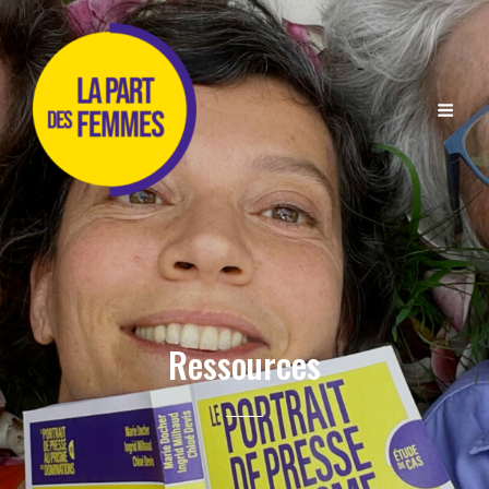
Ressources