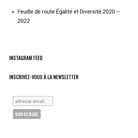
Feuille de route Égalité et Diversité 2020 –
2022
INSTAGRAM FEED
INSCRIVEZ-VOUS À LA NEWSLETTER