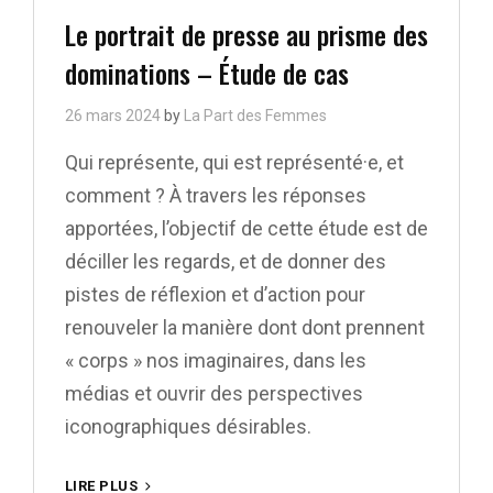
Links
Le portrait de presse au prisme des
dominations – Étude de cas
26 mars 2024
by
La Part des Femmes
Qui représente, qui est représenté·e, et
comment ? À travers les réponses
apportées, l’objectif de cette étude est de
déciller les regards, et de donner des
pistes de réflexion et d’action pour
renouveler la manière dont dont prennent
« corps » nos imaginaires, dans les
médias et ouvrir des perspectives
iconographiques désirables.
LE
LIRE PLUS