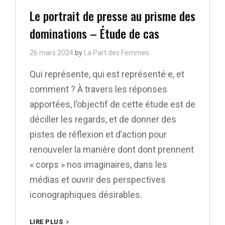
Links
Le portrait de presse au prisme des
dominations – Étude de cas
26 mars 2024
by
La Part des Femmes
Qui représente, qui est représenté·e, et
comment ? À travers les réponses
apportées, l’objectif de cette étude est de
déciller les regards, et de donner des
pistes de réflexion et d’action pour
renouveler la manière dont dont prennent
« corps » nos imaginaires, dans les
médias et ouvrir des perspectives
iconographiques désirables.
LE
LIRE PLUS