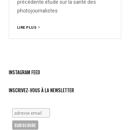
précédente étude sur la santé des
photojournalistes
ET
LIRE PLUS
POURTANT,
ELLES
PHOTOGRAPHIENT…
INSTAGRAM FEED
INSCRIVEZ-VOUS À LA NEWSLETTER